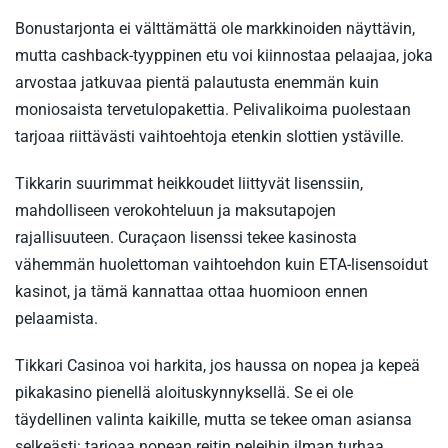
Bonustarjonta ei välttämättä ole markkinoiden näyttävin,
mutta cashback-tyyppinen etu voi kiinnostaa pelaajaa, joka
arvostaa jatkuvaa pientä palautusta enemmän kuin
moniosaista tervetulopakettia. Pelivalikoima puolestaan
tarjoaa riittävästi vaihtoehtoja etenkin slottien ystäville.
Tikkarin suurimmat heikkoudet liittyvät lisenssiin,
mahdolliseen verokohteluun ja maksutapojen
rajallisuuteen. Curaçaon lisenssi tekee kasinosta
vähemmän huolettoman vaihtoehdon kuin ETA-lisensoidut
kasinot, ja tämä kannattaa ottaa huomioon ennen
pelaamista.
Tikkari Casinoa voi harkita, jos haussa on nopea ja kepeä
pikakasino pienellä aloituskynnyksellä. Se ei ole
täydellinen valinta kaikille, mutta se tekee oman asiansa
selkeästi: tarjoaa nopean reitin peleihin ilman turhaa