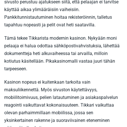
sivusto perustuu ajatukseen siitä, että pelaajan ei tarvitse
käyttää aikaa ylimääräisiin vaiheisiin.
Pankkitunnistautuminen hoitaa rekisteröinnin, talletus
tapahtuu nopeasti ja pelit ovat heti saatavilla.
Tämä tekee Tikkarista modernin kasinon. Nykyään moni
pelaaja ei halua odottaa sähköpostivahvistuksia, lähettää
dokumentteja heti alkuvaiheessa tai arvailla, milloin
kotiutus käsitellään. Pikakasinomalli vastaa juuri tähän
tarpeeseen.
Kasinon nopeus ei kuitenkaan tarkoita vain
maksuliikennettä. Myös sivuston käytettävyys,
mobiilitoimivuus, pelien latautuminen ja asiakaspalvelun
reagointi vaikuttavat kokonaisuuteen. Tikkari vaikuttaa
olevan parhaimmillaan mobiilissa, jossa sen
yksinkertainen rakenne ja suoraviivainen eteneminen