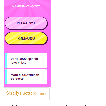
Sisällysluettelo