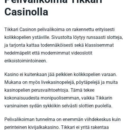
Casinolla
Tikkari Casinon pelivalikoima on rakennettu erityisesti
kolikkopelien ystäville. Sivustolta löytyy runsaasti slotteja,
ja tarjonta kattaa todennäköisesti sekä klassisemmat
hedelmäpelit että modernimmat videoslotit
erikoistoimintoineen.
Kasino ei kuitenkaan jää pelkkien kolikkopelien varaan.
Mukana on myös livekasinopelejä, pöytäpelejä ja muita
kasinopelien perusvaihtoehtoja. Tämä tekee
kokonaisuudesta monipuolisemman, vaikka Tikkarin
varsinainen sydän sykkiikin selvästi slottien puolella.
Pelivalikoiman tunnelma on enemmän viihdekeskus kuin
perinteinen kivijalkakasino. Tikkari ei yritä rakentaa