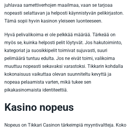
juhlavaa samettiverhojen maailmaa, vaan se tarjoaa
nopeasti selattavan ja helposti käynnistyvän pelikirjaston.
Tämä sopii hyvin kasinon yleiseen luonteeseen.
Hyvä pelivalikoima ei ole pelkkää määrää. Tärkeää on
myös se, kuinka helposti pelit löytyvät. Jos hakutoiminto,
kategoriat ja suosikkipelit toimivat sujuvasti, suuri
pelimäärä tuntuu edulta. Jos ne eivät toimi, valikoima
muuttuu nopeasti sekavaksi varastoksi. Tikkarin kohdalla
kokonaisuus vaikuttaa olevan suunniteltu kevyttä ja
nopeaa pelaamista varten, mikä tukee sen
pikakasinomaista identiteettiä.
Kasino nopeus
Nopeus on Tikkari Casinon tärkeimpiä myyntivaltteja. Koko