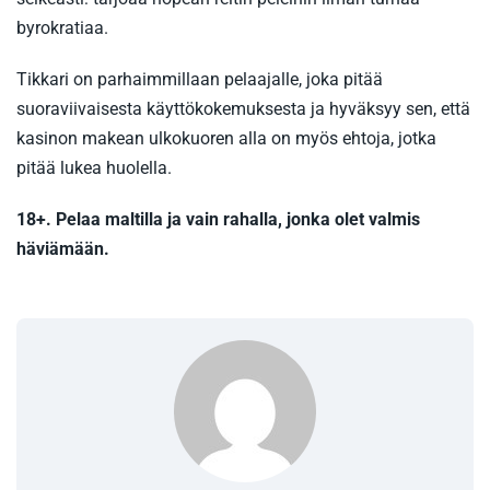
byrokratiaa.
Tikkari on parhaimmillaan pelaajalle, joka pitää
suoraviivaisesta käyttökokemuksesta ja hyväksyy sen, että
kasinon makean ulkokuoren alla on myös ehtoja, jotka
pitää lukea huolella.
18+. Pelaa maltilla ja vain rahalla, jonka olet valmis
häviämään.