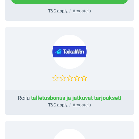
T&C apply
Arvostelu
Reilu
talletusbonus ja jatkuvat tarjoukset!
T&C apply
Arvostelu