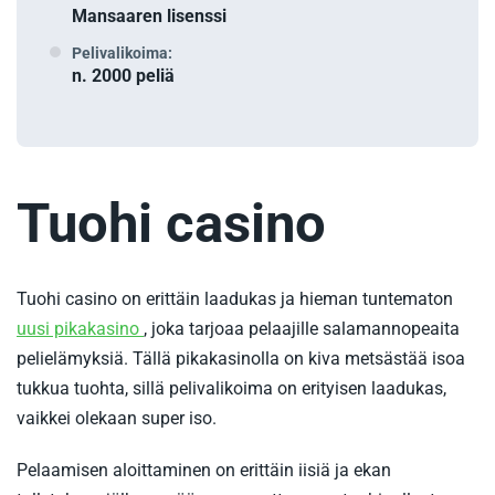
Mansaaren lisenssi
Pelivalikoima:
n. 2000 peliä
Tuohi casino
Tuohi casino on erittäin laadukas ja hieman tuntematon
-
uusi pikakasino
, joka tarjoaa pelaajille salamannopeaita
pelielämyksiä. Tällä pikakasinolla on kiva metsästää isoa
tukkua tuohta, sillä pelivalikoima on erityisen laadukas,
vaikkei olekaan super iso.
Pelaamisen aloittaminen on erittäin iisiä ja ekan