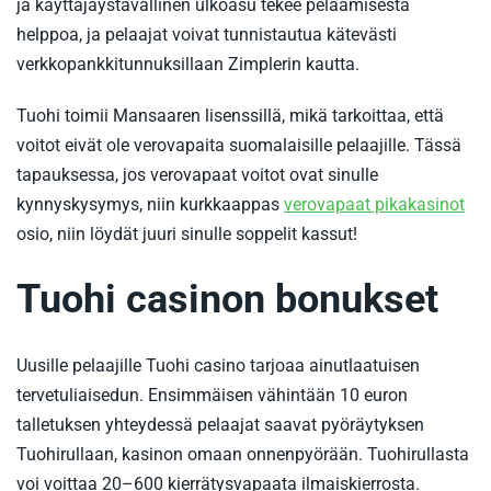
Kasinot
ja käyttäjäystävällinen ulkoasu tekee pelaamisesta
ilman
helppoa, ja pelaajat voivat tunnistautua kätevästi
rekisteroitymista
verkkopankkitunnuksillaan Zimplerin kautta.
Tuohi toimii Mansaaren lisenssillä, mikä tarkoittaa, että
voitot eivät ole verovapaita suomalaisille pelaajille. Tässä
tapauksessa, jos verovapaat voitot ovat sinulle
-
kynnyskysymys, niin kurkkaappas
verovapaat pikakasinot
Ver
osio, niin löydät juuri sinulle soppelit kassut!
pik
Tuohi casinon bonukset
Uusille pelaajille Tuohi casino tarjoaa ainutlaatuisen
tervetuliaisedun. Ensimmäisen vähintään 10 euron
talletuksen yhteydessä pelaajat saavat pyöräytyksen
Tuohirullaan, kasinon omaan onnenpyörään. Tuohirullasta
voi voittaa 20–600 kierrätysvapaata ilmaiskierrosta.