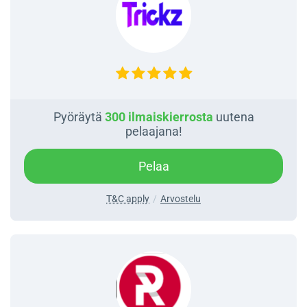
Pyöräytä
300 ilmaiskierrosta
uutena
pelaajana!
Pelaa
T&C apply
Arvostelu