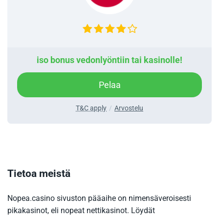
iso bonus vedonlyöntiin tai kasinolle!
Pelaa
T&C apply
Arvostelu
Tietoa meistä
Nopea.casino sivuston pääaihe on nimensäveroisesti
pikakasinot, eli nopeat nettikasinot. Löydät