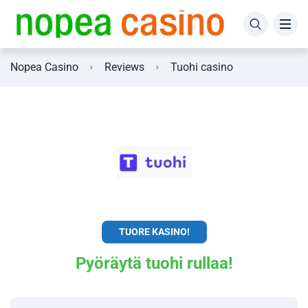
Trustly pikakasinot
Virolaiset pikakasinot
Kasinobonukset
Uudet nettikasinot
Nopea Casino
Reviews
Tuohi casino
Zimpler pikakasinot
MGA pikakasinot
Tervetuliaisbonukset
Nopeat kotiutukset
Brite pikakasinot
Talletusbonukset
Turvalliset kasinot
Trumo pikakasinot
Kierrätysvapaat pikakasinot
Tavalliset nettikasinot
Parhaat pikakasinot
ilmaiskierroksia
Pika vedonlyönti
Cashback bonukset
TUORE KASINO!
Pyöräytä tuohi rullaa!
Verovapaat pikakasinot
Kasinotarjoukset
Suomalaiset pikakasinot
Bonuspyörä kasinot