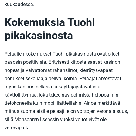
kuukaudessa.
Kokemuksia Tuohi
pikakasinosta
Pelaajien kokemukset Tuohi pikakasinosta ovat olleet
pääosin positiivisia. Erityisesti kiitosta saavat kasinon
nopeat ja vaivattomat rahansiirrot, kierrätysvapaat
bonukset sekä laaja pelivalikoima. Pelaajat arvostavat
myös kasinon selkeää ja käyttäjäystävällistä
käyttöliittymää, joka tekee navigoinnista helppoa niin
tietokoneella kuin mobiililaitteillakin. Ainoa merkittävä
miinus suomalaisille pelaajille on voittojen veronalaisuus,
sillä Mansaaren lisenssin vuoksi voitot eivät ole
verovapaita.