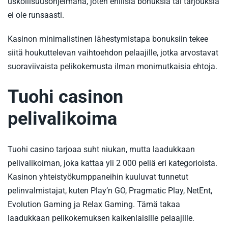
uskollisuusohjelmana, joten erillisiä bonuksia tai tarjouksia
ei ole runsaasti.
Kasinon minimalistinen lähestymistapa bonuksiin tekee
siitä houkuttelevan vaihtoehdon pelaajille, jotka arvostavat
suoraviivaista pelikokemusta ilman monimutkaisia ehtoja.
Tuohi casinon
pelivalikoima
Tuohi casino tarjoaa suht niukan, mutta laadukkaan
pelivalikoiman, joka kattaa yli 2 000 peliä eri kategorioista.
Kasinon yhteistyökumppaneihin kuuluvat tunnetut
pelinvalmistajat, kuten Play’n GO, Pragmatic Play, NetEnt,
Evolution Gaming ja Relax Gaming. Tämä takaa
laadukkaan pelikokemuksen kaikenlaisille pelaajille.