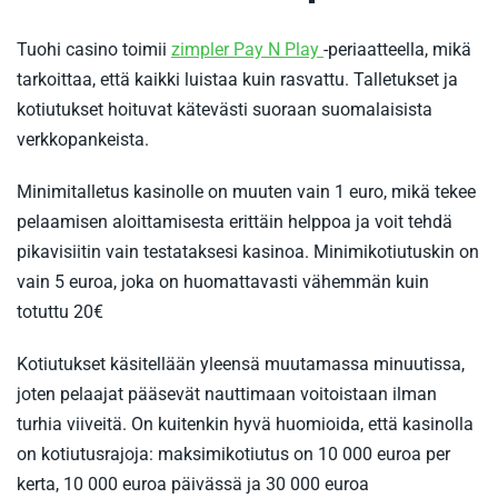
-
Tuohi casino toimii
zimpler Pay N Play
-periaatteella, mikä
List
tarkoittaa, että kaikki luistaa kuin rasvattu. Talletukset ja
zimpler
kotiutukset hoituvat kätevästi suoraan suomalaisista
pikakasinot
verkkopankeista.
Minimitalletus kasinolle on muuten vain 1 euro, mikä tekee
pelaamisen aloittamisesta erittäin helppoa ja voit tehdä
pikavisiitin vain testataksesi kasinoa. Minimikotiutuskin on
vain 5 euroa, joka on huomattavasti vähemmän kuin
totuttu 20€
Kotiutukset käsitellään yleensä muutamassa minuutissa,
joten pelaajat pääsevät nauttimaan voitoistaan ilman
turhia viiveitä. On kuitenkin hyvä huomioida, että kasinolla
on kotiutusrajoja: maksimikotiutus on 10 000 euroa per
kerta, 10 000 euroa päivässä ja 30 000 euroa