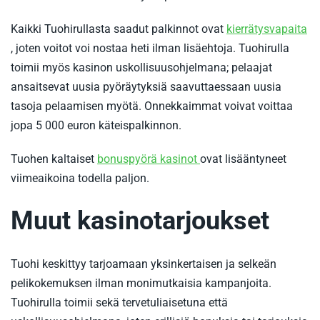
Kaikki Tuohirullasta saadut palkinnot ovat
kierrätysvapaita
-
, joten voitot voi nostaa heti ilman lisäehtoja. Tuohirulla
Kierratysvapaat
toimii myös kasinon uskollisuusohjelmana; pelaajat
pikakasinot
ansaitsevat uusia pyöräytyksiä saavuttaessaan uusia
tasoja pelaamisen myötä. Onnekkaimmat voivat voittaa
jopa 5 000 euron käteispalkinnon.
-
Tuohen kaltaiset
bonuspyörä kasinot
ovat lisääntyneet
Bonuspyora
viimeaikoina todella paljon.
kasinot
Muut kasinotarjoukset
Tuohi keskittyy tarjoamaan yksinkertaisen ja selkeän
pelikokemuksen ilman monimutkaisia kampanjoita.
Tuohirulla toimii sekä tervetuliaisetuna että