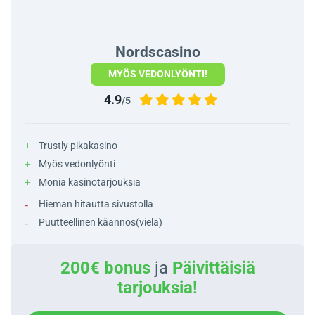
Nordscasino
MYÖS VEDONLYÖNTI!
4.9
/5
Trustly pikakasino
Myös vedonlyönti
Monia kasinotarjouksia
Hieman hitautta sivustolla
Puutteellinen käännös(vielä)
200€ bonus
ja
Päivittäisiä
tarjouksia!