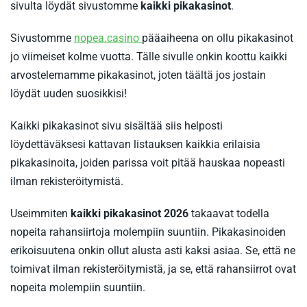
sivulta löydät sivustomme
kaikki pikakasinot
.
1€ – 10€ pikakasinot
-
Sivustomme
nopea.casino
pääaiheena on ollu pikakasinot
jo viimeiset kolme vuotta. Tälle sivulle onkin koottu kaikki
Kasinot ilman rekisteröitymistä
arvostelemamme pikakasinot, joten täältä jos jostain
löydät uuden suosikkisi!
Suosituimmat pikakasinot
Kaikki pikakasinot sivu sisältää siis helposti
Kaikki pikakasinot
löydettäväksesi kattavan listauksen kaikkia erilaisia
pikakasinoita, joiden parissa voit pitää hauskaa nopeasti
ilman rekisteröitymistä.
Useimmiten
kaikki pikakasinot 2026
takaavat todella
nopeita rahansiirtoja molempiin suuntiin. Pikakasinoiden
erikoisuutena onkin ollut alusta asti kaksi asiaa. Se, että ne
toimivat ilman rekisteröitymistä, ja se, että rahansiirrot ovat
nopeita molempiin suuntiin.