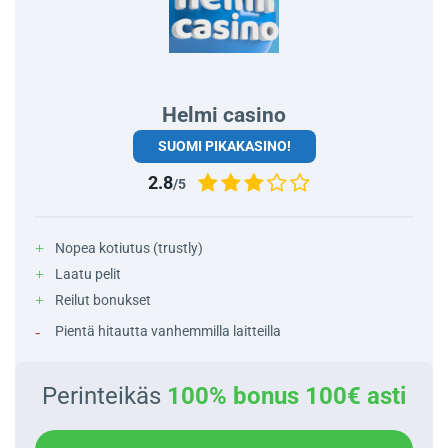
Helmi casino
SUOMI PIKAKASINO!
2.8
/5
Nopea kotiutus (trustly)
Laatu pelit
Reilut bonukset
Pientä hitautta vanhemmilla laitteilla
Perinteikäs
100% bonus 100€ asti