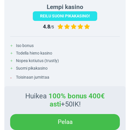
Lempi kasino
REILU SUONI PIKAKASINO!
4.8
/5
Iso bonus
Todella hieno kasino
Nopea kotiutus (trustly)
Suomi pikakasino
Toisinaan jumittaa
Huikea
100% bonus 400€
asti
+50IK!
-
Pelaa
Go