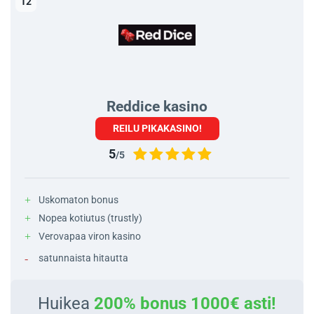
Reddice kasino
REILU PIKAKASINO!
5
/5
Uskomaton bonus
Nopea kotiutus (trustly)
Verovapaa viron kasino
satunnaista hitautta
Huikea
200% bonus 1000€ asti!