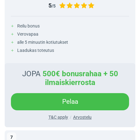
5
/5
Reilu bonus
Verovapaa
alle 5 minuutin kotiutukset
Laadukas toteutus
JOPA
500€ bonusrahaa + 50
ilmaiskierrosta
-
Pelaa
Go
saletti
-
T&C apply
Arvostelu
Kasino
saletti
kasino