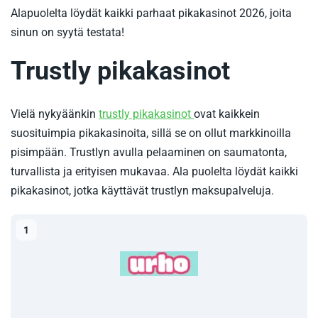
Alapuolelta löydät kaikki parhaat pikakasinot 2026, joita
sinun on syytä testata!
Trustly pikakasinot
-
Vielä nykyäänkin
trustly pikakasinot
ovat kaikkein
List
suosituimpia pikakasinoita, sillä se on ollut markkinoilla
trustly
pisimpään. Trustlyn avulla pelaaminen on saumatonta,
pikakasinot
turvallista ja erityisen mukavaa. Ala puolelta löydät kaikki
pikakasinot, jotka käyttävät trustlyn maksupalveluja.