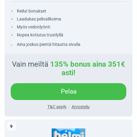
Reilut bonukset
Laadukas pelivalikoima
Myös vedonlyönti
Nopea kotiutus trustlyllä
Aina joskus pientä hitautta sivulla
Vain meiltä
135% bonus aina 351€
asti!
-
Pelaa
Go
betrebels
-
T&C apply
Arvostelu
Kasino
betrebels