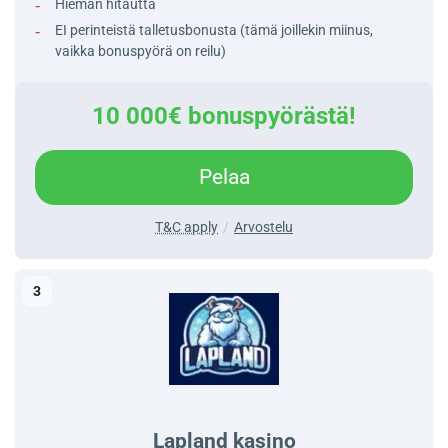
Hieman hitautta
EI perinteistä talletusbonusta (tämä joillekin miinus,
vaikka bonuspyörä on reilu)
10 000€ bonuspyörästä!
-
Pelaa
Go
winzio
-
T&C apply
Arvostelu
Kasino
winz
io
Lapland kasino