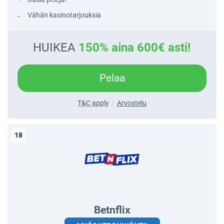
Vähän kasinotarjouksia
HUIKEA
150% aina 600€ asti!
-
Pelaa
Go
tehokasino
-
T&C apply
Arvostelu
Kasino
teho
kasino
Betnflix