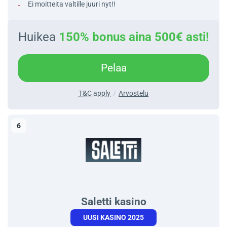
Ei moitteita valtille juuri nyt!!
Huikea
150% bonus aina 500€ asti!
-
Pelaa
Go
valtti
-
T&C apply
Arvostelu
Kasino
valtti
kasino
Saletti kasino
UUSI KASINO 2025