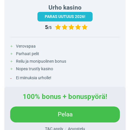
Urho kasino
PARAS UUTUUS 2026!
5
/5
Verovapaa
Parhaat pelit
Reilu ja monipuolinen bonus
Nopea trustly kasino
Ei miinuksia urholle!
100% bonus + bonuspyörä!
-
Pelaa
Go
urho
-
T&C apply
Arvostelu