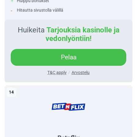
Huippu bonukset
Hitautta sivustolla välillä
Huikeita
Tarjouksia kasinolle ja
vedonlyöntiin!
-
Pelaa
Go
xlbet
-
T&C apply
Arvostelu
Kasino
xlbet
kasino