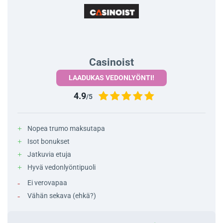
Casinoist
LAADUKAS VEDONLYÖNTI!
4.9
/5
Nopea trumo maksutapa
Isot bonukset
Jatkuvia etuja
Hyvä vedonlyöntipuoli
Ei verovapaa
Vähän sekava (ehkä?)