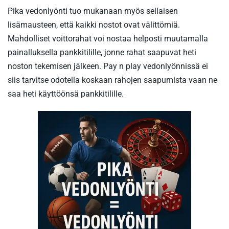
Pika vedonlyönti tuo mukanaan myös sellaisen
lisämausteen, että kaikki nostot ovat välittömiä.
Mahdolliset voittorahat voi nostaa helposti muutamalla
painalluksella pankkitilille, jonne rahat saapuvat heti
noston tekemisen jälkeen. Pay n play vedonlyönnissä ei
siis tarvitse odotella koskaan rahojen saapumista vaan ne
saa heti käyttöönsä pankkitilille.