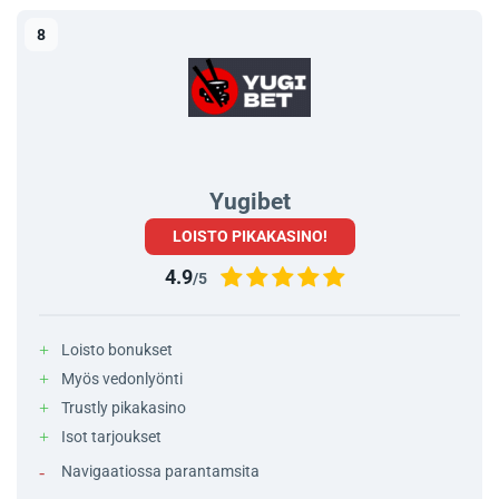
Yugibet
LOISTO PIKAKASINO!
4.9
/5
Loisto bonukset
Myös vedonlyönti
Trustly pikakasino
Isot tarjoukset
Navigaatiossa parantamsita