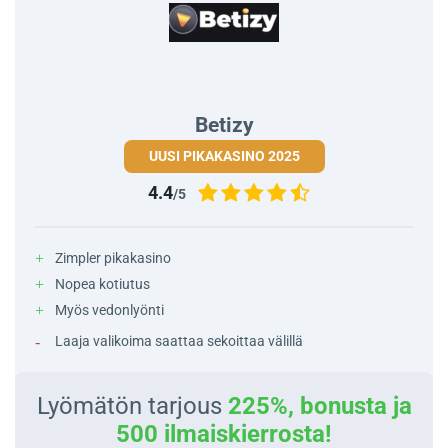
Betizy
UUSI PIKAKASINO 2025
4.4
/5
Zimpler pikakasino
Nopea kotiutus
Myös vedonlyönti
Laaja valikoima saattaa sekoittaa välillä
Lyömätön tarjous
225%, bonusta ja
500 ilmaiskierrosta!