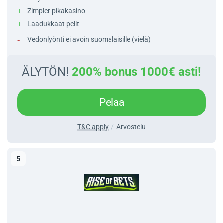
Zimpler pikakasino
Laadukkaat pelit
Vedonlyönti ei avoin suomalaisille (vielä)
ÄLYTÖN!
200% bonus 1000€ asti!
-
Pelaa
Go
trivelabet
-
T&C apply
Arvostelu
Kasino
trivelabet