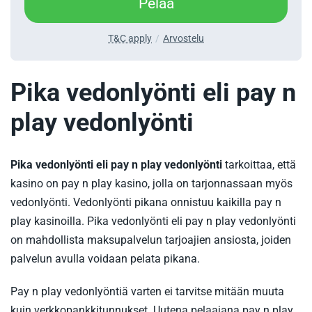
-
Pelaa
Go
horus
-
T&C apply
Arvostelu
Kasino
horus
casino
Pika vedonlyönti eli pay n
play vedonlyönti
Pika vedonlyönti eli pay n play vedonlyönti
tarkoittaa, että
kasino on pay n play kasino, jolla on tarjonnassaan myös
vedonlyönti. Vedonlyönti pikana onnistuu kaikilla pay n
play kasinoilla. Pika vedonlyönti eli pay n play vedonlyönti
on mahdollista maksupalvelun tarjoajien ansiosta, joiden
palvelun avulla voidaan pelata pikana.
Pay n play vedonlyöntiä varten ei tarvitse mitään muuta
kuin verkkopankkitunnukset. Uutena pelaajana pay n play