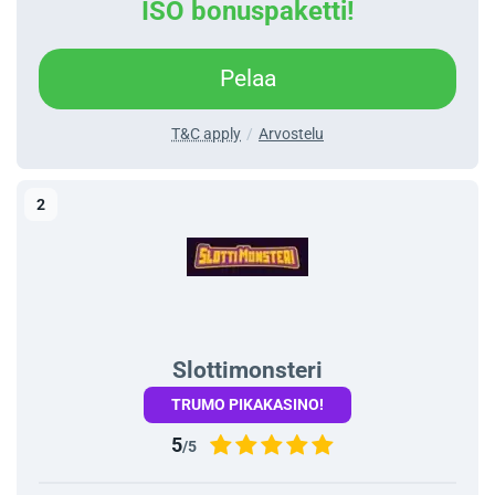
ISO bonuspaketti!
-
Pelaa
Go
casinoist
-
T&C apply
Arvostelu
Kasino
casinoist
Slottimonsteri
TRUMO PIKAKASINO!
5
/5