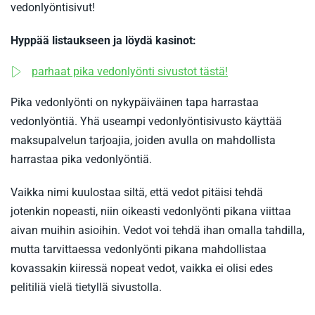
vedonlyöntisivut!
Hyppää listaukseen ja löydä kasinot:
-
parhaat pika vedonlyönti sivustot tästä!
Pika
vedonlyonti
Pika vedonlyönti on nykypäiväinen tapa harrastaa
vedonlyöntiä. Yhä useampi vedonlyöntisivusto käyttää
maksupalvelun tarjoajia, joiden avulla on mahdollista
harrastaa pika vedonlyöntiä.
Vaikka nimi kuulostaa siltä, että vedot pitäisi tehdä
jotenkin nopeasti, niin oikeasti vedonlyönti pikana viittaa
aivan muihin asioihin. Vedot voi tehdä ihan omalla tahdilla,
mutta tarvittaessa vedonlyönti pikana mahdollistaa
kovassakin kiiressä nopeat vedot, vaikka ei olisi edes
pelitiliä vielä tietyllä sivustolla.