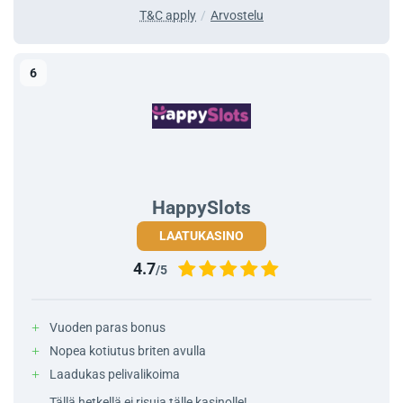
riseofbets
-
T&C apply
Arvostelu
Kasino
rise
of
bets
HappySlots
LAATUKASINO
4.7
/5
Vuoden paras bonus
Nopea kotiutus briten avulla
Laadukas pelivalikoima
Tällä hetkellä ei risuja tälle kasinolle!