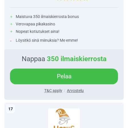
Maistuva 350 ilmaiskierrosta bonus
Verovapaa pikakasino
Nopeat kotiutukset aina!
Löysitkö sinä miinuksia? Me emme!
Nappaa
350 ilmaiskierrosta
-
Pelaa
Go
winnerz
-
T&C apply
Arvostelu
Kasino
winnerz
kasino