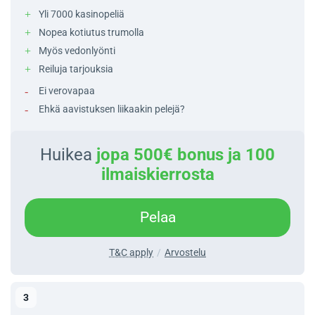
Yli 7000 kasinopeliä
Nopea kotiutus trumolla
Myös vedonlyönti
Reiluja tarjouksia
Ei verovapaa
Ehkä aavistuksen liikaakin pelejä?
Huikea
jopa 500€ bonus ja 100
ilmaiskierrosta
-
Pelaa
Go
slottimonsteri
-
T&C apply
Arvostelu
Kasino
slottimonsteri