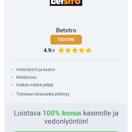
Betstro
TESTIIN!
4.9
/5
Vedonlyönti ja kasino
Reilubonus
Huikea määrä pelejä
Toisinaan latausaika pitkittyy
Loistava
100% bonus
kasinolle ja
vedonlyöntiin!