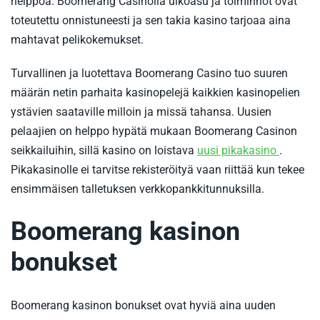
helppoa. Boomerang Casinolla ulkoasu ja toiminnot ovat
toteutettu onnistuneesti ja sen takia kasino tarjoaa aina
mahtavat pelikokemukset.
Turvallinen ja luotettava Boomerang Casino tuo suuren
määrän netin parhaita kasinopelejä kaikkien kasinopelien
ystävien saataville milloin ja missä tahansa. Uusien
pelaajien on helppo hypätä mukaan Boomerang Casinon
-
seikkailuihin, sillä kasino on loistava
uusi pikakasino
.
Pikakasinolle ei tarvitse rekisteröityä vaan riittää kun tekee
ensimmäisen talletuksen verkkopankkitunnuksilla.
Boomerang kasinon
bonukset
Boomerang kasinon bonukset ovat hyviä aina uuden