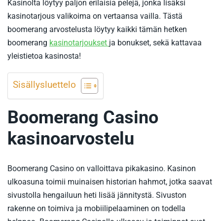
Kasinolta löytyy paljon erilaisia pelejä, jonka lisäksi
kasinotarjous valikoima on vertaansa vailla. Tästä
boomerang arvostelusta löytyy kaikki tämän hetken
-
boomerang
kasinotarjoukset
ja bonukset, sekä kattavaa
Kasinotarjoukset
yleistietoa kasinosta!
Sisällysluettelo
Boomerang Casino
kasinoarvostelu
Boomerang Casino on valloittava pikakasino. Kasinon
ulkoasuna toimii muinaisen historian hahmot, jotka saavat
sivustolla hengailuun heti lisää jännitystä. Sivuston
rakenne on toimiva ja mobiilipelaaminen on todella