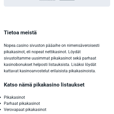
Tietoa meistä
Nopea.casino sivuston pääaihe on nimensäveroisesti
pikakasinot, eli nopeat nettikasinot. Löydät
sivustoltamme uusimmat pikakasinot sekä parhaat
kasinobonukset helposti listauksista. Lisäksi löydät
kattavat kasinoarvostelut erilaisista pikakasinoista.
Katso nämä pikakasino listaukset
Pikakasinot
Parhaat pikakasinot
Verovapaat pikakasinot