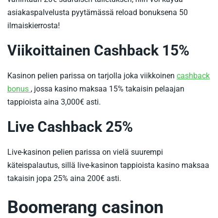
asiakaspalvelusta pyytämässä reload bonuksena 50
ilmaiskierrosta!
Viikoittainen Cashback 15%
Kasinon pelien parissa on tarjolla joka viikkoinen
cashback
-
bonus
, jossa kasino maksaa 15% takaisin pelaajan
Cashback
tappioista aina 3,000€ asti.
bonukset
Live Cashback 25%
Live-kasinon pelien parissa on vielä suurempi
käteispalautus, sillä live-kasinon tappioista kasino maksaa
takaisin jopa 25% aina 200€ asti.
Boomerang casinon