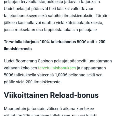
pelaajan tervetuliaistarjouksesta jatkuviin tarjouksiin.
Uudet pelaajat pääsevät heti käsiksi valloittavaan
talletusbonukseen sekä satoihin ilmaiskierroksiin. Tämän
jälkeen kasinolla voi nauttia vielä käteispalautuksesta,
jossa maksetaan osa tappioista takaisin pelaajalle.
Tervetuliaistarjous 100% talletusbonus 500€ asti + 200
ilmaiskierrosta
Uudet Boomerang Casinon pelaajat pääsevät lunastamaan
-
valtavan kokoisen
tervetuliaisbonuksen
ja nappaamaan
Tervetuliaisbonukset
500€ talletuksella yhteensä 1,000€ pelirahaa sekä sen
päälle vielä 200 ilmaiskierrosta.
Viikoittainen Reload-bonus
Maanantain ja torstain välisenä aikana kun tekee
vähintään 20€ suuruisen talletuksen, niin voi käydä