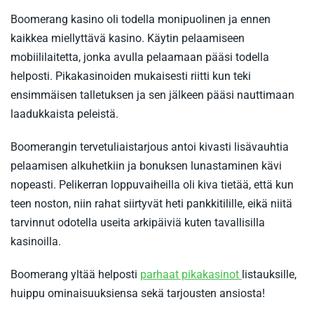
Boomerang kasino oli todella monipuolinen ja ennen
kaikkea miellyttävä kasino. Käytin pelaamiseen
mobiililaitetta, jonka avulla pelaamaan pääsi todella
helposti. Pikakasinoiden mukaisesti riitti kun teki
ensimmäisen talletuksen ja sen jälkeen pääsi nauttimaan
laadukkaista peleistä.
Boomerangin tervetuliaistarjous antoi kivasti lisävauhtia
pelaamisen alkuhetkiin ja bonuksen lunastaminen kävi
nopeasti. Pelikerran loppuvaiheilla oli kiva tietää, että kun
teen noston, niin rahat siirtyvät heti pankkitilille, eikä niitä
tarvinnut odotella useita arkipäiviä kuten tavallisilla
kasinoilla.
-
Boomerang yltää helposti
parhaat pikakasinot
listauksille,
Parhaat
huippu ominaisuuksiensa sekä tarjousten ansiosta!
pikakasinot