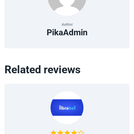
Author
PikaAdmin
Related reviews