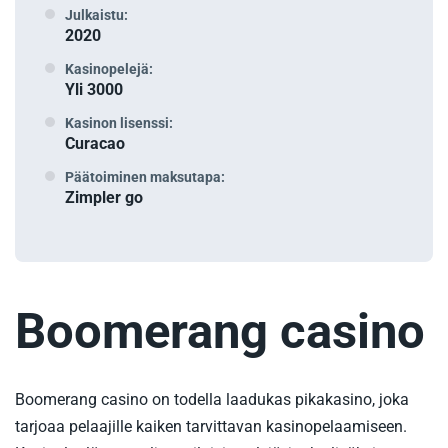
Julkaistu:
2020
Kasinopelejä:
Yli 3000
Kasinon lisenssi:
Curacao
Päätoiminen maksutapa:
Zimpler go
Boomerang casino
Boomerang casino on todella laadukas pikakasino, joka
tarjoaa pelaajille kaiken tarvittavan kasinopelaamiseen.