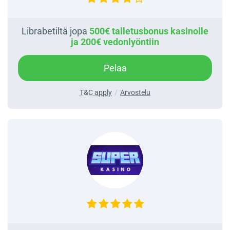
Librabetiltä jopa
500€ talletusbonus kasinolle
ja 200€ vedonlyöntiin
Pelaa
T&C apply
Arvostelu