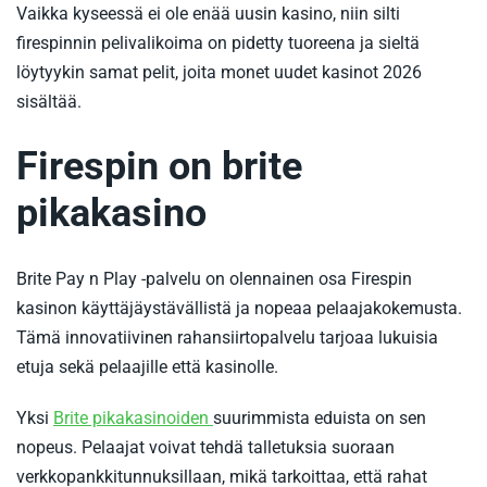
Vaikka kyseessä ei ole enää uusin kasino, niin silti
firespinnin pelivalikoima on pidetty tuoreena ja sieltä
löytyykin samat pelit, joita monet uudet kasinot 2026
sisältää.
Firespin on brite
pikakasino
Brite Pay n Play -palvelu on olennainen osa Firespin
kasinon käyttäjäystävällistä ja nopeaa pelaajakokemusta.
Tämä innovatiivinen rahansiirtopalvelu tarjoaa lukuisia
etuja sekä pelaajille että kasinolle.
-
Yksi
Brite pikakasinoiden
suurimmista eduista on sen
List
nopeus. Pelaajat voivat tehdä talletuksia suoraan
brite
verkkopankkitunnuksillaan, mikä tarkoittaa, että rahat