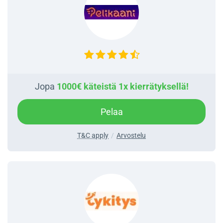
Jopa
1000€ käteistä 1x kierrätyksellä!
Pelaa
T&C apply
Arvostelu