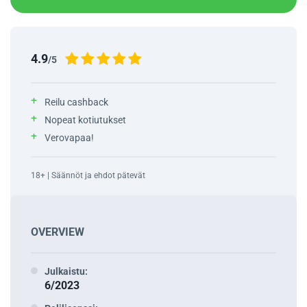
1€ – 10€ pikakasinot
4.9
Kasinot ilman rekisteröitymistä
/5
Suosituimmat pikakasinot
Reilu cashback
Nopeat kotiutukset
Kaikki pikakasinot
Verovapaa!
18+ | Säännöt ja ehdot pätevät
OVERVIEW
Julkaistu:
6/2023