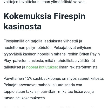
voittojen tavoitteluun ilman ylimääräistä vaivaa.
Kokemuksia Firespin
kasinosta
Firespinnillä on tarjolla laadukasta viihdettä ja
huolettoman peliympäristön. Pelaajat ovat erityisen
tyytyväisiä kasinon nopeisiin rahansiirtoihin Briten Pay n
Play -palvelun ansiosta, mikä mahdollistaa välittömät
-
talletukset ja
nopeat kotiutukset
ilman rekisteröitymistä.
Nopeat
Päivittäinen 15% cashback-bonus on myös saanut kiitosta.
kotiutukset
Pelaajat arvostavat mahdollisuutta saada osa
tappioistaan takaisin päivittäin, mikä tuo lisäarvoa ja
turvaa pelikokemukseen.