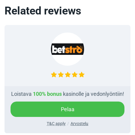
Related reviews
Loistava
100% bonus
kasinolle ja vedonlyöntiin!
Pelaa
T&C apply
Arvostelu