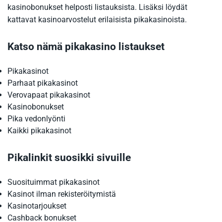
kasinobonukset helposti listauksista. Lisäksi löydät
kattavat kasinoarvostelut erilaisista pikakasinoista.
Katso nämä pikakasino listaukset
Pikakasinot
Parhaat pikakasinot
Verovapaat pikakasinot
Kasinobonukset
Pika vedonlyönti
Kaikki pikakasinot
Pikalinkit suosikki sivuille
Suosituimmat pikakasinot
Kasinot ilman rekisteröitymistä
Kasinotarjoukset
Cashback bonukset