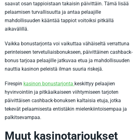
saavat osan tappioistaan takaisin päivittäin. Tämä lisää
pelaamisen turvallisuutta ja antaa pelaajille
mahdollisuuden kääntää tappiot voitoiksi pitkällä
aikavälillä.
Vaikka bonustarjonta voi vaikuttaa vähäiseltä verrattuna
perinteiseen tervetuliaisbonukseen, päivittäinen cashback-
bonus tarjoaa pelaajille jatkuvaa etua ja mahdollisuuden
nauttia kasinon peleistä ilman suuria riskejä.
-
Firespin
kasinon bonustarjonta
keskittyy pelaajien
Kasinobonukset
hyvinvointiin ja pitkäaikaiseen viihtymiseen tarjoten
päivittäisen cashback-bonuksen kaltaisia etuja, jotka
tekevät pelaamisesta entistäkin mielenkiintoisempaa ja
palkitsevampaa.
Muut kasinotarjoukset