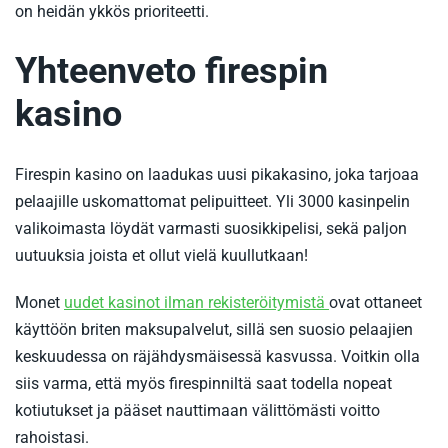
on heidän ykkös prioriteetti.
Yhteenveto firespin
kasino
Firespin kasino on laadukas uusi pikakasino, joka tarjoaa
pelaajille uskomattomat pelipuitteet. Yli 3000 kasinpelin
valikoimasta löydät varmasti suosikkipelisi, sekä paljon
uutuuksia joista et ollut vielä kuullutkaan!
-
Monet
uudet kasinot ilman rekisteröitymistä
ovat ottaneet
Kasinot
käyttöön briten maksupalvelut, sillä sen suosio pelaajien
ilman
keskuudessa on räjähdysmäisessä kasvussa. Voitkin olla
rekisteroitymista
siis varma, että myös firespinniltä saat todella nopeat
kotiutukset ja pääset nauttimaan välittömästi voitto
rahoistasi.