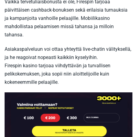
Vaikka tervetuliaisbonusta ei ole, Firespin tarjoaa
rekisteroitymista
päivittäisen cashback-bonuksen sekä erilaisia turnauksia
ja kampanjoita vanhoille pelaajille. Mobiilikasino
mahdollistaa pelaamisen missä tahansa ja milloin
tahansa.
Asiakaspalveluun voi ottaa yhteyttä live-chatin välityksellä,
ja he reagoivat nopeasti kaikkiin kyselyihin.
Firespin kasino tarjoaa viihdyttävän ja turvallisen
pelikokemuksen, joka sopii niin aloittelijoille kuin
kokeneemmille pelaajille.