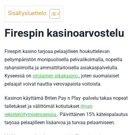
Sisällysluettelo
Firespin kasinoarvostelu
Firespin kasino tarjoaa pelaajilleen houkuttelevan
peliympäristön monipuolisella pelivalikoimalla, nopeilla
rahansiirroilla ja ammattitaitoisella asiakaspalvelulla.
-
Kyseessä on
virolainen pikakasino
, joten suomalaiset
Virolaiset
pelaajat voivat nauttia verovapaista voitoista.
pikakasinot
Kasinon käyttämä Briten Pay n Play -palvelu takaa nopeat
talletukset ja välittömät kotiutukset
ilman
-
rekisteröitymisprosessia
. Päivittäinen 15% käteispalautus
Kasinot
tarjoaa pelaajilleen lisäarvoa ja turvaa pelaamiseen.
ilman