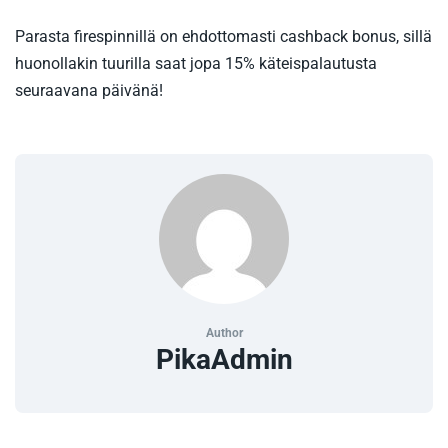
Parasta firespinnillä on ehdottomasti cashback bonus, sillä
huonollakin tuurilla saat jopa 15% käteispalautusta
seuraavana päivänä!
Author
PikaAdmin