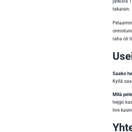
jatkuva 1
takaisin.
Pelaamine
onnistunu
raha oli t
Use
Saako he
Kyllä saa
Mitä pele
hejgo kas
live kasi
Yht