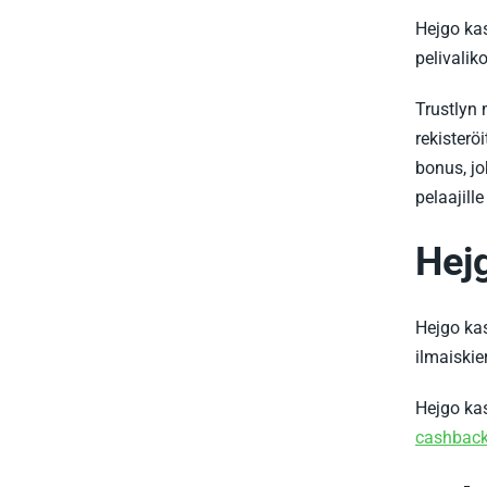
Hejgo ka
pelivalik
Trustlyn
rekisterö
bonus, jo
pelaajille
Hej
Hejgo kas
ilmaiskie
Hejgo kas
cashbac