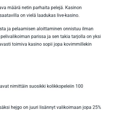
tava määrä netin parhaita pelejä. Kasinon
 saatavilla on vielä laadukas live-kasino.
sta ja pelaamisen aloittaminen onnistuu ilman
pelivalikoiman parissa ja sen takia tarjolla on yksi
avasti toimiva kasino sopii jopa kovimmillekin
saavat nimittäin suosikki kolikkopeleiin 100
äksi hejgo on juuri lisännyt valikoimaan jopa 25%