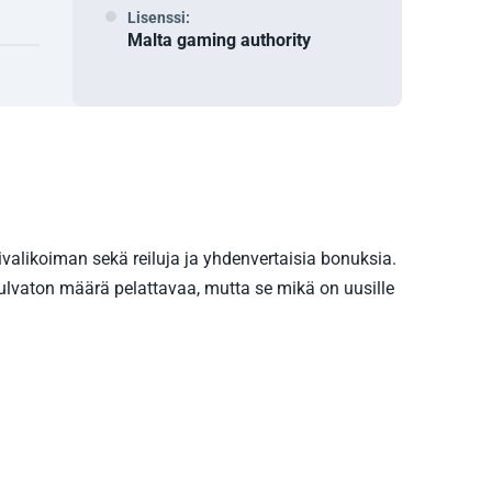
Lisenssi:
Malta gaming authority
Pelejä:
yli 6500
ivalikoiman sekä reiluja ja yhdenvertaisia bonuksia.
hulvaton määrä pelattavaa, mutta se mikä on uusille