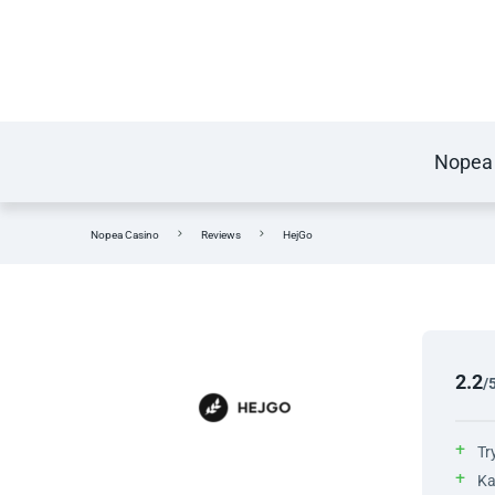
Trustly pikakasinot
Virolaiset pikakasinot
Kasinobonukset
Uudet nettikasinot
Zimpler pikakasinot
MGA pikakasinot
Tervetuliaisbonukset
Nopeat kotiutukset
Nopea 
Brite pikakasinot
Talletusbonukset
Turvalliset kasinot
Nopea Casino
Reviews
HejGo
Trumo pikakasinot
Kierrätysvapaat pikakasinot
Tavalliset nettikasinot
Parhaat pikakasinot
ilmaiskierroksia
Pika vedonlyönti
Cashback bonukset
2.2
/
Verovapaat pikakasinot
Kasinotarjoukset
Tr
Suomalaiset pikakasinot
Bonuspyörä kasinot
Ka