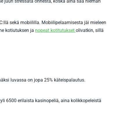
se juuri stressata onnesta, koska aina saa hieman
llä sekä mobiililla. Mobiilipelaamisesta jäi mieleen
-
ne kotiutuksen ja
nopeat kotitutukset
olivatkin, sillä
Nopeat
kotiutukset
isäksi luvassa on jopa 25% käteispalautus.
yli 6500 erilaista kasinopeliä, aina kolikkopeleistä