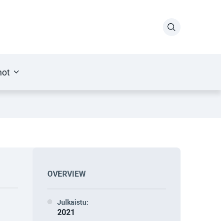
not
OVERVIEW
Julkaistu:
2021