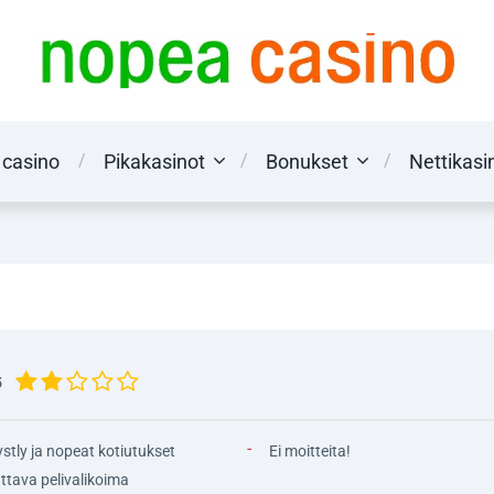
casino
Pikakasinot
Bonukset
Nettikasi
5
ystly ja nopeat kotiutukset
Ei moitteita!
ttava pelivalikoima