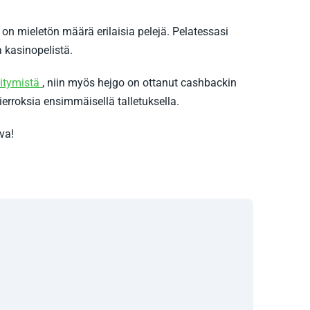
 on mieletön määrä erilaisia pelejä. Pelatessasi
a kasinopelistä.
-
öitymistä
, niin myös hejgo on ottanut cashbackin
Kasinot
ierroksia ensimmäisellä talletuksella.
ilman
va!
rekisteroitymista