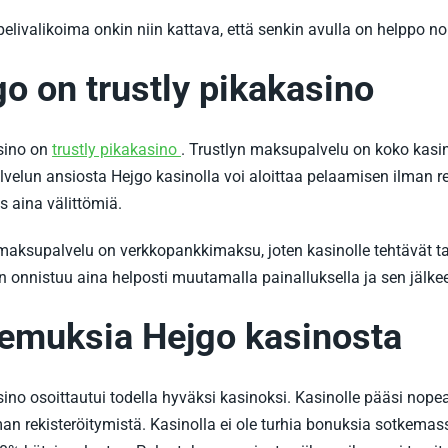
pelivalikoima onkin niin kattava, että senkin avulla on helppo n
o on trustly pikakasino
-
sino on
trustly pikakasino
. Trustlyn maksupalvelu on koko kasi
List
elun ansiosta Hejgo kasinolla voi aloittaa pelaamisen ilman rek
trustly
 aina välittömiä.
pikakasinot
 maksupalvelu on verkkopankkimaksu, joten kasinolle tehtävät 
 onnistuu aina helposti muutamalla painalluksella ja sen jälkeen
emuksia Hejgo kasinosta
ino osoittautui todella hyväksi kasinoksi. Kasinolle pääsi nop
man rekisteröitymistä. Kasinolla ei ole turhia bonuksia sotkemas