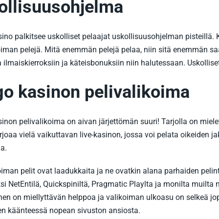
ollisuusohjelma
bonukset
ino palkitsee uskolliset pelaajat uskollisuusohjelman pisteillä. 
oiman pelejä. Mitä enemmän pelejä pelaa, niin sitä enemmän saa 
ilmaiskierroksiin ja käteisbonuksiin niin halutessaan. Uskolliset
go kasinon pelivalikoima
inon pelivalikoima on aivan järjettömän suuri! Tarjolla on mielett
rjoaa vielä vaikuttavan live-kasinon, jossa voi pelata oikeiden 
a.
oiman pelit ovat laadukkaita ja ne ovatkin alana parhaiden pelin
si NetEntilä, Quickspiniltä, Pragmatic Playlta ja monilta muilta n
en on miellyttävän helppoa ja valikoiman ulkoasu on selkeä jo
en käänteessä nopean sivuston ansiosta.