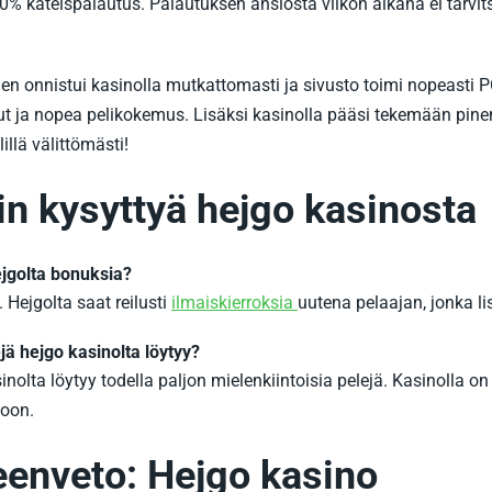
0% käteispalautus. Palautuksen ansiosta viikon aikana ei tarvit
n onnistui kasinolla mutkattomasti ja sivusto toimi nopeasti PC:
t ja nopea pelikokemus. Lisäksi kasinolla pääsi tekemään pine
ilillä välittömästi!
in kysyttyä hejgo kasinosta
jgolta bonuksia?
-
. Hejgolta saat reilusti
ilmaiskierroksia
uutena pelaajan, jonka l
Ilmaiskierroksia
jä hejgo kasinolta löytyy?
inolta löytyy todella paljon mielenkiintoisia pelejä. Kasinolla on 
noon.
eenveto: Hejgo kasino