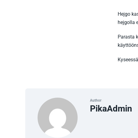
Hejgo kas
hejgolla 
Parasta k
käyttööns
Kyseessä 
Author
PikaAdmin