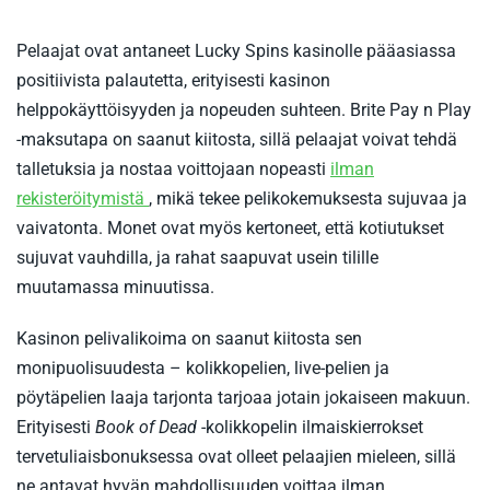
Pelaajat ovat antaneet Lucky Spins kasinolle pääasiassa
positiivista palautetta, erityisesti kasinon
helppokäyttöisyyden ja nopeuden suhteen. Brite Pay n Play
-maksutapa on saanut kiitosta, sillä pelaajat voivat tehdä
talletuksia ja nostaa voittojaan nopeasti
ilman
-
rekisteröitymistä
, mikä tekee pelikokemuksesta sujuvaa ja
Kasinot
vaivatonta. Monet ovat myös kertoneet, että kotiutukset
ilman
sujuvat vauhdilla, ja rahat saapuvat usein tilille
rekisteroitymista
muutamassa minuutissa.
Kasinon pelivalikoima on saanut kiitosta sen
monipuolisuudesta – kolikkopelien, live-pelien ja
pöytäpelien laaja tarjonta tarjoaa jotain jokaiseen makuun.
Erityisesti
Book of Dead
-kolikkopelin ilmaiskierrokset
tervetuliaisbonuksessa ovat olleet pelaajien mieleen, sillä
ne antavat hyvän mahdollisuuden voittaa ilman