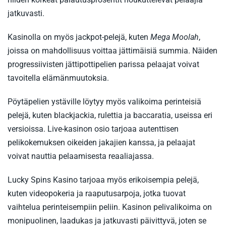
jatkuvasti.
Kasinolla on myös jackpot-pelejä, kuten
Mega Moolah
,
joissa on mahdollisuus voittaa jättimäisiä summia. Näiden
progressiivisten jättipottipelien parissa pelaajat voivat
tavoitella elämänmuutoksia.
Pöytäpelien ystäville löytyy myös valikoima perinteisiä
pelejä, kuten blackjackia, rulettia ja baccaratia, useissa eri
versioissa. Live-kasinon osio tarjoaa autenttisen
pelikokemuksen oikeiden jakajien kanssa, ja pelaajat
voivat nauttia pelaamisesta reaaliajassa.
Lucky Spins Kasino tarjoaa myös erikoisempia pelejä,
kuten videopokeria ja raaputusarpoja, jotka tuovat
vaihtelua perinteisempiin peliin. Kasinon pelivalikoima on
monipuolinen, laadukas ja jatkuvasti päivittyvä, joten se