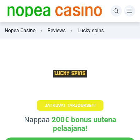
Trustly pikakasinot
Virolaiset pikakasinot
Kasinobonukset
Uudet nettikasinot
Nopea Casino
Reviews
Lucky spins
Zimpler pikakasinot
MGA pikakasinot
Tervetuliaisbonukset
Nopeat kotiutukset
Brite pikakasinot
Talletusbonukset
Turvalliset kasinot
Trumo pikakasinot
Kierrätysvapaat pikakasinot
Tavalliset nettikasinot
Parhaat pikakasinot
ilmaiskierroksia
Pika vedonlyönti
Cashback bonukset
JATKUVAT TARJOUKSET!
Nappaa
200€ bonus uutena
Verovapaat pikakasinot
Kasinotarjoukset
pelaajana!
Suomalaiset pikakasinot
Bonuspyörä kasinot