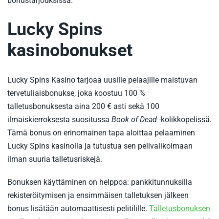
bonustarjouksissa.
Lucky Spins
kasinobonukset
Lucky Spins Kasino tarjoaa uusille pelaajille maistuvan
tervetuliaisbonukse, joka koostuu 100 %
talletusbonuksesta aina 200 € asti sekä 100
ilmaiskierroksesta suositussa
Book of Dead
-kolikkopelissä.
Tämä bonus on erinomainen tapa aloittaa pelaaminen
Lucky Spins kasinolla ja tutustua sen pelivalikoimaan
ilman suuria talletusriskejä.
Bonuksen käyttäminen on helppoa: pankkitunnuksilla
rekisteröitymisen ja ensimmäisen talletuksen jälkeen
bonus lisätään automaattisesti pelitilille.
Talletusbonuksen