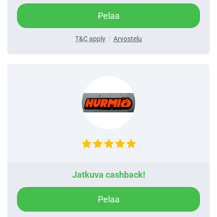
Pelaa
T&C apply
Arvostelu
Jatkuva cashback!
Pelaa