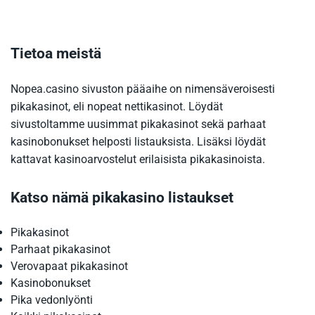
Tietoa meistä
Nopea.casino sivuston pääaihe on nimensäveroisesti
pikakasinot, eli nopeat nettikasinot. Löydät
sivustoltamme uusimmat pikakasinot sekä parhaat
kasinobonukset helposti listauksista. Lisäksi löydät
kattavat kasinoarvostelut erilaisista pikakasinoista.
Katso nämä pikakasino listaukset
Pikakasinot
Parhaat pikakasinot
Verovapaat pikakasinot
Kasinobonukset
Pika vedonlyönti