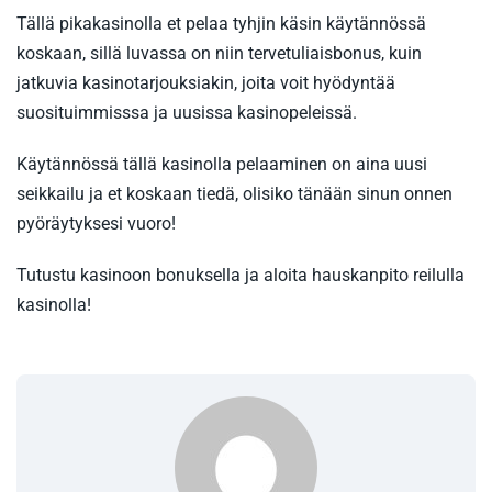
pikakasinot
Tällä pikakasinolla et pelaa tyhjin käsin käytännössä
koskaan, sillä luvassa on niin tervetuliaisbonus, kuin
jatkuvia kasinotarjouksiakin, joita voit hyödyntää
suosituimmisssa ja uusissa kasinopeleissä.
Käytännössä tällä kasinolla pelaaminen on aina uusi
seikkailu ja et koskaan tiedä, olisiko tänään sinun onnen
pyöräytyksesi vuoro!
Tutustu kasinoon bonuksella ja aloita hauskanpito reilulla
kasinolla!