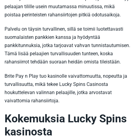
pikakasinot
pelaajan tilille usein muutamassa minuutissa, mikä
poistaa perinteisten rahansiirtojen pitkiä odotusaikoja.
Palvelu on täysin turvallinen, sillä se toimii luotettavasti
suomalaisten pankkien kanssa ja hyödyntää
pankkitunnuksia, jotka tarjoavat vahvan tunnistautumisen.
Tämä lisää pelaajien turvallisuuden tunteen, koska
rahansiirrot tehdään suoraan heidän omista tileistään.
Brite Pay n Play tuo kasinolle vaivattomuutta, nopeutta ja
turvallisuutta, mikä tekee Lucky Spins Casinosta
houkuttelevan valinnan pelaajille, jotka arvostavat
vaivattomia rahansiirtoja.
Kokemuksia Lucky Spins
kasinosta