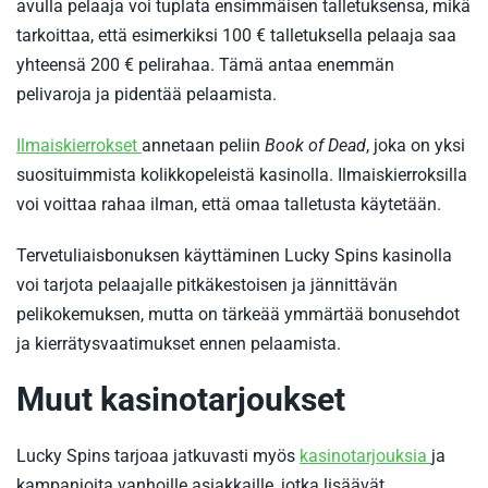
-
avulla pelaaja voi tuplata ensimmäisen talletuksensa, mikä
Talletusbonukset
tarkoittaa, että esimerkiksi 100 € talletuksella pelaaja saa
yhteensä 200 € pelirahaa. Tämä antaa enemmän
pelivaroja ja pidentää pelaamista.
-
Ilmaiskierrokset
annetaan peliin
Book of Dead
, joka on yksi
Ilmaiskierroksia
suosituimmista kolikkopeleistä kasinolla. Ilmaiskierroksilla
voi voittaa rahaa ilman, että omaa talletusta käytetään.
Tervetuliaisbonuksen käyttäminen Lucky Spins kasinolla
voi tarjota pelaajalle pitkäkestoisen ja jännittävän
pelikokemuksen, mutta on tärkeää ymmärtää bonusehdot
ja kierrätysvaatimukset ennen pelaamista.
Muut kasinotarjoukset
-
Lucky Spins tarjoaa jatkuvasti myös
kasinotarjouksia
ja
Kasinot
kampanjoita vanhoille asiakkaille, jotka lisäävät