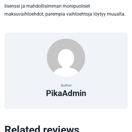
lisenssi ja mahdollisimman monipuoliset
maksuvaihtoehdot, parempia vaihtoehtoja löytyy muualta.
Author
PikaAdmin
Related reviews