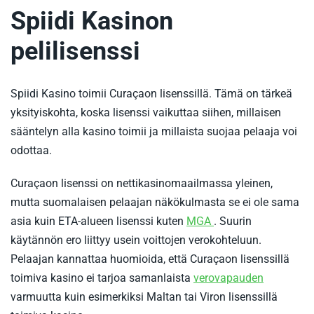
Spiidi Kasinon
pelilisenssi
Spiidi Kasino toimii Curaçaon lisenssillä. Tämä on tärkeä
yksityiskohta, koska lisenssi vaikuttaa siihen, millaisen
sääntelyn alla kasino toimii ja millaista suojaa pelaaja voi
odottaa.
Curaçaon lisenssi on nettikasinomaailmassa yleinen,
mutta suomalaisen pelaajan näkökulmasta se ei ole sama
-
asia kuin ETA-alueen lisenssi kuten
MGA
. Suurin
Mga
käytännön ero liittyy usein voittojen verokohteluun.
pikakasinot
Pelaajan kannattaa huomioida, että Curaçaon lisenssillä
-
toimiva kasino ei tarjoa samanlaista
verovapauden
Verovapaa
varmuutta kuin esimerkiksi Maltan tai Viron lisenssillä