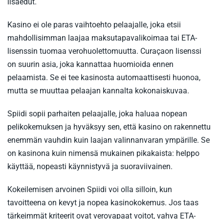
kotiutukset
lisäedut.
Kasino ei ole paras vaihtoehto pelaajalle, joka etsii
mahdollisimman laajaa maksutapavalikoimaa tai ETA-
lisenssin tuomaa verohuolettomuutta. Curaçaon lisenssi
on suurin asia, joka kannattaa huomioida ennen
pelaamista. Se ei tee kasinosta automaattisesti huonoa,
mutta se muuttaa pelaajan kannalta kokonaiskuvaa.
Spiidi sopii parhaiten pelaajalle, joka haluaa nopean
pelikokemuksen ja hyväksyy sen, että kasino on rakennettu
enemmän vauhdin kuin laajan valinnanvaran ympärille. Se
on kasinona kuin nimensä mukainen pikakaista: helppo
käyttää, nopeasti käynnistyvä ja suoraviivainen.
Kokeilemisen arvoinen Spiidi voi olla silloin, kun
tavoitteena on kevyt ja nopea kasinokokemus. Jos taas
tärkeimmät kriteerit ovat verovapaat voitot, vahva ETA-