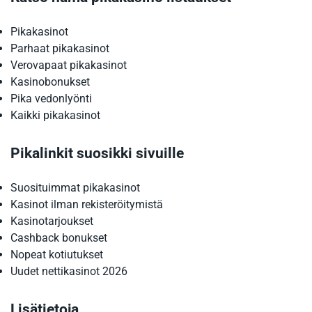
Pikakasinot
Parhaat pikakasinot
Verovapaat pikakasinot
Kasinobonukset
Pika vedonlyönti
Kaikki pikakasinot
Pikalinkit suosikki sivuille
Suosituimmat pikakasinot
Kasinot ilman rekisteröitymistä
Kasinotarjoukset
Cashback bonukset
Nopeat kotiutukset
Uudet nettikasinot 2026
Lisätietoja