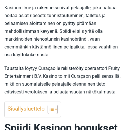
Kasinon ilme ja rakenne sopivat pelaajalle, joka haluaa
hoitaa asiat ripeästi: tunnistautuminen, talletus ja
pelaamisen aloittaminen on pyritty pitämään
mahdollisimman kevyenä. Spiidi ei siis yritä olla
markkinoiden hienostunein kasinobrändi, vaan
enemmänkin käytännöllinen pelipaikka, jossa vauhti on
osa käyttökokemusta.
Taustalta löytyy Curaçaolle rekisteröity operaattori Fruity
Entertainment B.V. Kasino toimii Curaçaon pelilisenssillä,
mikä on suomalaiselle pelaajalle olennainen tieto
erityisesti verotuksen ja pelaajansuojan näkökulmasta.
Sisällysluettelo
Spiidi Kasinon bonukset