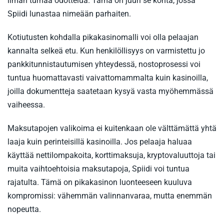
ilman turhaa odottelua. Tämä on juuri se kohta, jossa
Spiidi lunastaa nimeään parhaiten.
Kotiutusten kohdalla pikakasinomalli voi olla pelaajan
kannalta selkeä etu. Kun henkilöllisyys on varmistettu jo
pankkitunnistautumisen yhteydessä, nostoprosessi voi
tuntua huomattavasti vaivattomammalta kuin kasinoilla,
joilla dokumentteja saatetaan kysyä vasta myöhemmässä
vaiheessa.
Maksutapojen valikoima ei kuitenkaan ole välttämättä yhtä
laaja kuin perinteisillä kasinoilla. Jos pelaaja haluaa
käyttää nettilompakoita, korttimaksuja, kryptovaluuttoja tai
muita vaihtoehtoisia maksutapoja, Spiidi voi tuntua
rajatulta. Tämä on pikakasinon luonteeseen kuuluva
kompromissi: vähemmän valinnanvaraa, mutta enemmän
nopeutta.