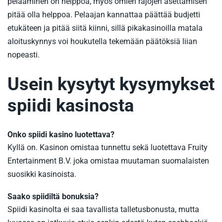
pelaaminen on helppoa, myös omien rajojen asettamisen
pitää olla helppoa. Pelaajan kannattaa päättää budjetti
etukäteen ja pitää siitä kiinni, sillä pikakasinoilla matala
aloituskynnys voi houkutella tekemään päätöksiä liian
nopeasti.
Usein kysytyt kysymykset
spiidi kasinosta
Onko spiidi kasino luotettava?
Kyllä on. Kasinon omistaa tunnettu sekä luotettava Fruity
Entertainment B.V. joka omistaa muutaman suomalaisten
suosikki kasinoista.
Saako spiidiltä bonuksia?
Spiidi kasinolta ei saa tavallista talletusbonusta, mutta