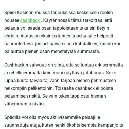
Spiidi Kasinon muissa tarjouksissa keskeiseen rooliin
-
nousee
cashback
. Käytännössä tämä tarkoittaa, että
Cashback
pelaaja voi saada osan tappioistaan takaisin tietyin
bonukset
ehdoin. Ajatus on yksinkertainen ja pelaajalle helposti
hahmotettava: jos pelipäivä ei osu kohdalleen, kasino voi
palauttaa pienen osan menetetystä summasta.
Cashbackin vahvuus on siinä, että se tuntuu arkisemmalta
ja rehellisemmältä kuin moni näyttävä jättibonus. Se ei
lupaa kuuta taivaalta, vaan tarjoaa pienen pehmusteen
heikompiin pelikertoihin. Toisaalta cashback ei poista
pelaamisen riskiä. Se vain tekee tappiosta hieman
vähemmän terävän.
Spiidillä voi olla myös aktiivisemmille pelaajille
suunnattuja etuja, kuten henkilökohtaisempia kampanjoita,