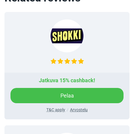
Jatkuva 15% cashback!
Pelaa
T&C apply
Arvostelu