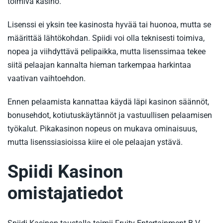
pikakasin
toimiva kasino.
Lisenssi ei yksin tee kasinosta hyvää tai huonoa, mutta se
määrittää lähtökohdan. Spiidi voi olla teknisesti toimiva,
nopea ja viihdyttävä pelipaikka, mutta lisenssimaa tekee
siitä pelaajan kannalta hieman tarkempaa harkintaa
vaativan vaihtoehdon.
Ennen pelaamista kannattaa käydä läpi kasinon säännöt,
bonusehdot, kotiutuskäytännöt ja vastuullisen pelaamisen
työkalut. Pikakasinon nopeus on mukava ominaisuus,
mutta lisenssiasioissa kiire ei ole pelaajan ystävä.
Spiidi Kasinon
omistajatiedot