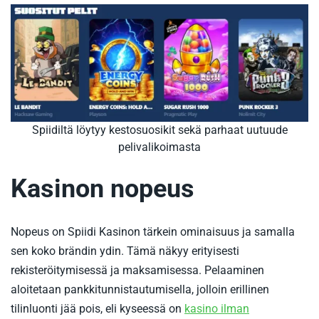
Spiidiltä löytyy kestosuosikit sekä parhaat uutuude
pelivalikoimasta
Kasinon nopeus
Nopeus on Spiidi Kasinon tärkein ominaisuus ja samalla
sen koko brändin ydin. Tämä näkyy erityisesti
rekisteröitymisessä ja maksamisessa. Pelaaminen
aloitetaan pankkitunnistautumisella, jolloin erillinen
tilinluonti jää pois, eli kyseessä on
kasino ilman