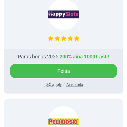
Paras bonus 2025
200% aina 1000€ asti!
Pelaa
T&C apply
Arvostelu