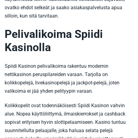
ovatko ehdot selkeät ja saako asiakaspalvelusta apua
silloin, kun sitä tarvitaan.
Pelivalikoima Spiidi
Kasinolla
Spiidi Kasinon pelivalikoima rakentuu modernin
nettikasinon peruspilareiden varaan. Tarjolla on
kolikkopelejä, livekasinopelejä ja jackpot-pelejä, joten
valikoima ei jää yhden pelityypin varaan.
Kolikkopelit ovat todennäköisesti Spiidi Kasinon vahvin
alue. Nopea käyttöliittymä, ilmaiskierrokset ja cashback
sopivat erityisen hyvin slottipelaamiseen. Kasino tuntuu
suunnitellulta pelaajalle, joka haluaa selata pelejä