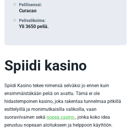
Pelilisenssi:
Curacao
Pelivalikoima:
Yli 3650 peliä.
Spiidi kasino
Spiidi Kasino tekee nimensä selväksi jo ennen kuin
ensimmäistäkään peliä on avattu. Tämä ei ole
hidastempoinen kasino, joka rakentaa tunnelmaa pitkillä
esittelyillä ja monimutkaisilla valikoilla, vaan
-
suoraviivainen sekä
nopea casino
, jonka koko idea
perustuu nopeaan aloitukseen ja helppoon käyttöön.