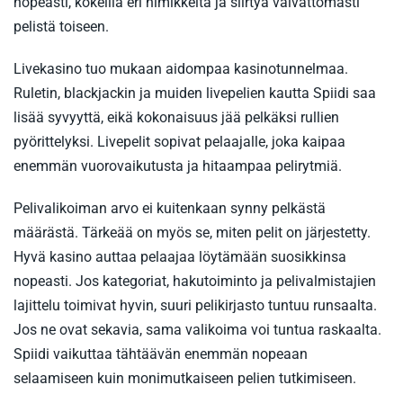
nopeasti, kokeilla eri nimikkeitä ja siirtyä vaivattomasti
pelistä toiseen.
Livekasino tuo mukaan aidompaa kasinotunnelmaa.
Ruletin, blackjackin ja muiden livepelien kautta Spiidi saa
lisää syvyyttä, eikä kokonaisuus jää pelkäksi rullien
pyörittelyksi. Livepelit sopivat pelaajalle, joka kaipaa
enemmän vuorovaikutusta ja hitaampaa pelirytmiä.
Pelivalikoiman arvo ei kuitenkaan synny pelkästä
määrästä. Tärkeää on myös se, miten pelit on järjestetty.
Hyvä kasino auttaa pelaajaa löytämään suosikkinsa
nopeasti. Jos kategoriat, hakutoiminto ja pelivalmistajien
lajittelu toimivat hyvin, suuri pelikirjasto tuntuu runsaalta.
Jos ne ovat sekavia, sama valikoima voi tuntua raskaalta.
Spiidi vaikuttaa tähtäävän enemmän nopeaan
selaamiseen kuin monimutkaiseen pelien tutkimiseen.