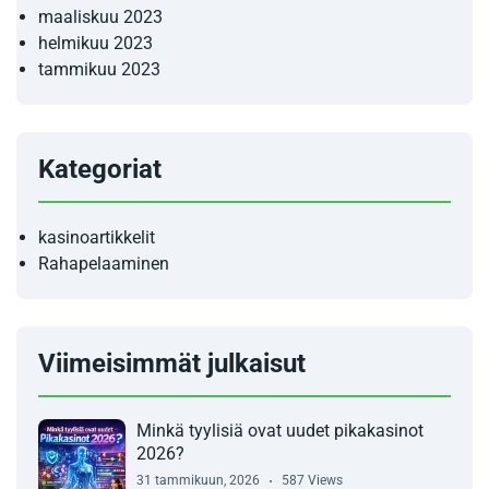
maaliskuu 2023
helmikuu 2023
tammikuu 2023
Kategoriat
kasinoartikkelit
Rahapelaaminen
Viimeisimmät julkaisut
Minkä tyylisiä ovat uudet pikakasinot
2026?
31 tammikuun, 2026
587 Views