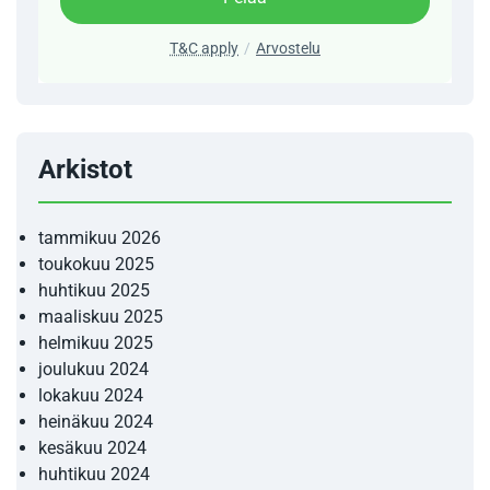
T&C apply
Arvostelu
Arkistot
tammikuu 2026
toukokuu 2025
huhtikuu 2025
maaliskuu 2025
helmikuu 2025
joulukuu 2024
lokakuu 2024
heinäkuu 2024
kesäkuu 2024
huhtikuu 2024