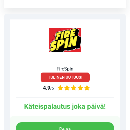
FireSpin
TULINEN UUTUUS!
4.9
/5
Käteispalautus joka päivä!
Pelaa