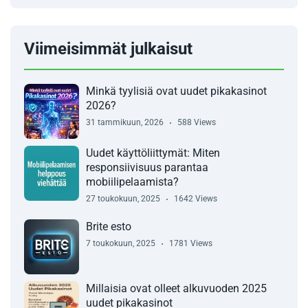
Viimeisimmät julkaisut
Minkä tyylisiä ovat uudet pikakasinot
2026?
31 tammikuun, 2026
588 Views
Uudet käyttöliittymät: Miten
responsiivisuus parantaa
mobiilipelaamista?
27 toukokuun, 2025
1642 Views
Brite esto
7 toukokuun, 2025
1781 Views
Millaisia ovat olleet alkuvuoden 2025
uudet pikakasinot