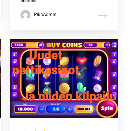
etsineet…
PikaAdmin