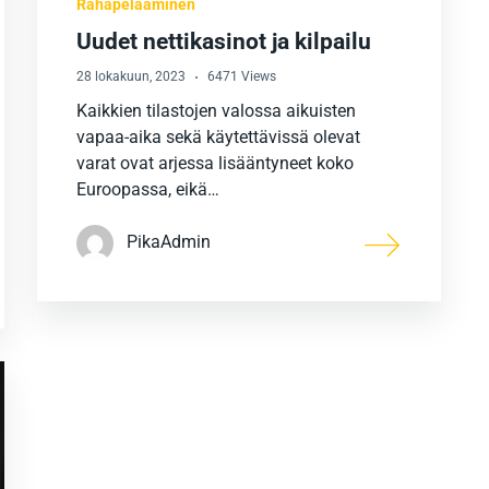
Rahapelaaminen
Uudet nettikasinot ja kilpailu
28 lokakuun, 2023
6471 Views
Kaikkien tilastojen valossa aikuisten
vapaa-aika sekä käytettävissä olevat
varat ovat arjessa lisääntyneet koko
Euroopassa, eikä…
PikaAdmin