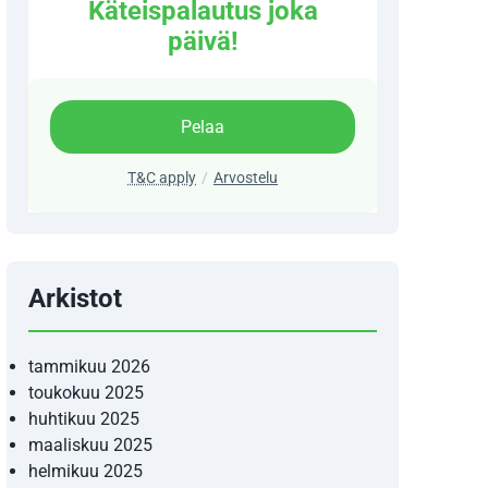
Käteispalautus joka
päivä!
Pelaa
T&C apply
Arvostelu
Arkistot
tammikuu 2026
toukokuu 2025
huhtikuu 2025
maaliskuu 2025
helmikuu 2025