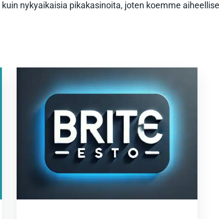
in nykyaikaisia pikakasinoita, joten koemme aiheelliseksi