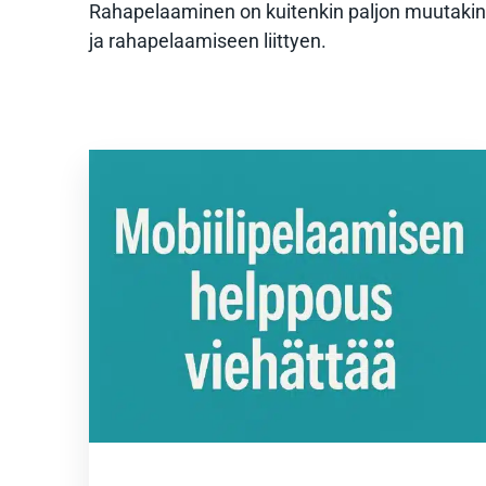
Rahapelaaminen on kuitenkin paljon muutakin ku
1€ – 10€ pikakasinot
ja rahapelaamiseen liittyen.
Kasinot ilman rekisteröitymistä
Suosituimmat pikakasinot
Kaikki pikakasinot