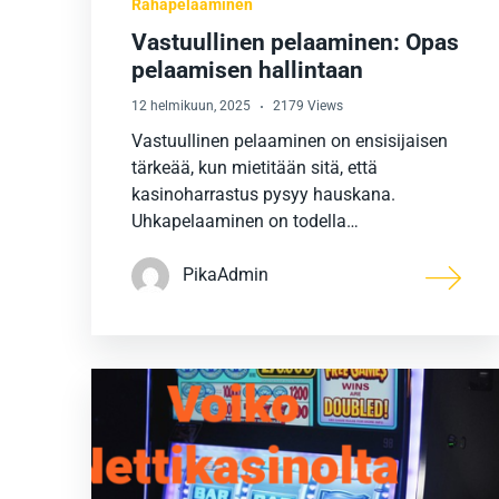
Rahapelaaminen
Vastuullinen pelaaminen: Opas
pelaamisen hallintaan
12 helmikuun, 2025
2179 Views
Vastuullinen pelaaminen on ensisijaisen
tärkeää, kun mietitään sitä, että
kasinoharrastus pysyy hauskana.
Uhkapelaaminen on todella…
PikaAdmin