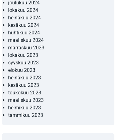
joulukuu 2024
lokakuu 2024
heinäkuu 2024
kesäkuu 2024
huhtikuu 2024
maaliskuu 2024
marraskuu 2023
lokakuu 2023
syyskuu 2023
elokuu 2023
heinäkuu 2023
kesäkuu 2023
toukokuu 2023
maaliskuu 2023
helmikuu 2023
tammikuu 2023