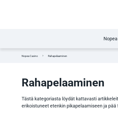
Trustly pikakasinot
Virolaiset pikakasinot
Kasinobonukset
Uudet nettikasinot
Zimpler pikakasinot
MGA pikakasinot
Tervetuliaisbonukset
Nopeat kotiutukset
Nopea 
Brite pikakasinot
Talletusbonukset
Turvalliset kasinot
Nopea Casino
Rahapelaaminen
Trumo pikakasinot
Kierrätysvapaat pikakasinot
Tavalliset nettikasinot
Parhaat pikakasinot
ilmaiskierroksia
Rahapelaaminen
Pika vedonlyönti
Cashback bonukset
Tästä kategoriasta löydät kattavasti artikke
Verovapaat pikakasinot
Kasinotarjoukset
erikoistuneet etenkin pikapelaamiseen ja pä
Suomalaiset pikakasinot
Bonuspyörä kasinot