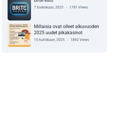
Brite esto
7 toukokuun, 2025
1781 Views
Millaisia ovat olleet alkuvuoden
2025 uudet pikakasinot
15 huhtikuun, 2025
1892 Views