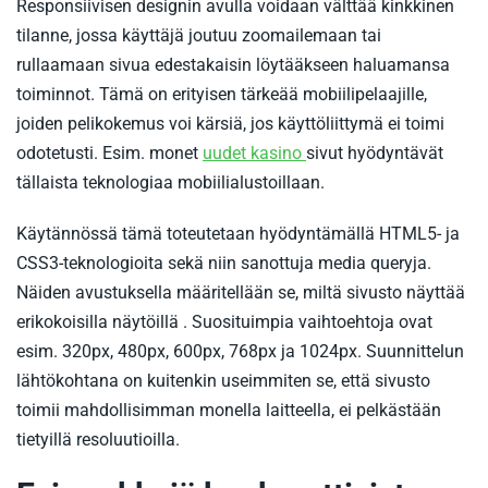
Responsiivisen designin avulla voidaan välttää kinkkinen
tilanne, jossa käyttäjä joutuu zoomailemaan tai
rullaamaan sivua edestakaisin löytääkseen haluamansa
toiminnot. Tämä on erityisen tärkeää mobiilipelaajille,
joiden pelikokemus voi kärsiä, jos käyttöliittymä ei toimi
-
odotetusti. Esim. monet
uudet kasino
sivut hyödyntävät
tällaista teknologiaa mobiilialustoillaan.
Käytännössä tämä toteutetaan hyödyntämällä HTML5- ja
CSS3-teknologioita sekä niin sanottuja media queryja.
Näiden avustuksella määritellään se, miltä sivusto näyttää
erikokoisilla näytöillä . Suosituimpia vaihtoehtoja ovat
esim. 320px, 480px, 600px, 768px ja 1024px. Suunnittelun
lähtökohtana on kuitenkin useimmiten se, että sivusto
toimii mahdollisimman monella laitteella, ei pelkästään
tietyillä resoluutioilla.