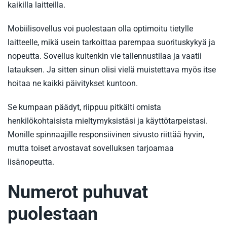
kaikilla laitteilla.
Mobiilisovellus voi puolestaan olla optimoitu tietylle
laitteelle, mikä usein tarkoittaa parempaa suorituskykyä ja
nopeutta. Sovellus kuitenkin vie tallennustilaa ja vaatii
latauksen. Ja sitten sinun olisi vielä muistettava myös itse
hoitaa ne kaikki päivitykset kuntoon.
Se kumpaan päädyt, riippuu pitkälti omista
henkilökohtaisista mieltymyksistäsi ja käyttötarpeistasi.
Monille spinnaajille responsiivinen sivusto riittää hyvin,
mutta toiset arvostavat sovelluksen tarjoamaa
lisänopeutta.
Numerot puhuvat
puolestaan