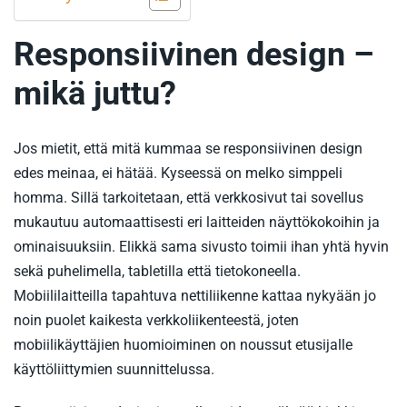
Responsiivinen design –
mikä juttu?
Jos mietit, että mitä kummaa se responsiivinen design
edes meinaa, ei hätää. Kyseessä on melko simppeli
homma. Sillä tarkoitetaan, että verkkosivut tai sovellus
mukautuu automaattisesti eri laitteiden näyttökokoihin ja
ominaisuuksiin. Elikkä sama sivusto toimii ihan yhtä hyvin
sekä puhelimella, tabletilla että tietokoneella.
Mobiililaitteilla tapahtuva nettiliikenne kattaa nykyään jo
noin puolet kaikesta verkkoliikenteestä, joten
mobiilikäyttäjien huomioiminen on noussut etusijalle
käyttöliittymien suunnittelussa.