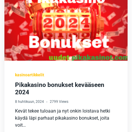
kasinoartikkelit
Pikakasino bonukset kevääseen
2024
8 huhtikuun, 2024
2799 Views
Kevät tekee tuloaan ja nyt onkin loistava hetki
käydä läpi parhaat pikakasino bonukset, joita
voit…