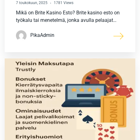
7 toukokuun, 2025
1781 Views
Mikä on Brite Kasino Esto? Brite kasino esto on
työkalu tai menetelmä, jonka avulla pelaajat…
PikaAdmin