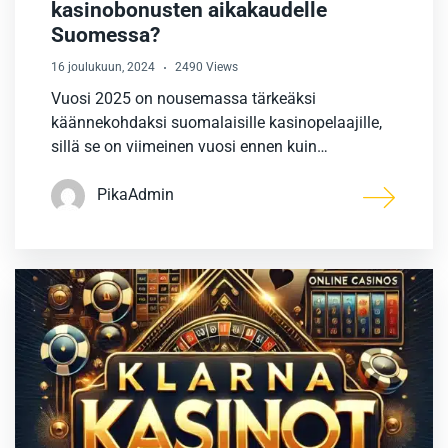
kasinobonusten aikakaudelle
Suomessa?
16 joulukuun, 2024
2490 Views
Vuosi 2025 on nousemassa tärkeäksi
käännekohdaksi suomalaisille kasinopelaajille,
sillä se on viimeinen vuosi ennen kuin…
PikaAdmin