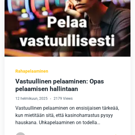
Rahapelaaminen
Vastuullinen pelaaminen: Opas
pelaamisen hallintaan
12 helmikuun, 2025
2179 Views
Vastuullinen pelaaminen on ensisijaisen tärkeää,
kun mietitään sitä, että kasinoharrastus pysyy
hauskana. Uhkapelaaminen on todella…