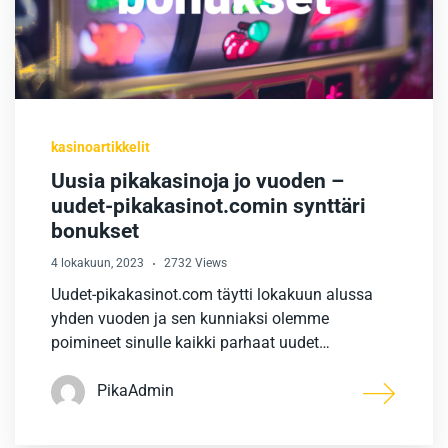
kasinoartikkelit
Uusia pikakasinoja jo vuoden –
uudet-pikakasinot.comin synttäri
bonukset
4 lokakuun, 2023
2732 Views
Uudet-pikakasinot.com täytti lokakuun alussa
yhden vuoden ja sen kunniaksi olemme
poimineet sinulle kaikki parhaat uudet…
PikaAdmin