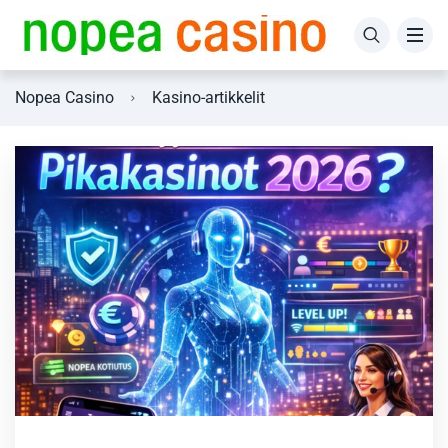
Trustly pikakasinot
Virolaiset pikakasinot
Kasinobonukset
Uudet nettikasinot
Nopea Casino
Kasino-artikkelit
Zimpler pikakasinot
MGA pikakasinot
Tervetuliaisbonukset
Nopeat kotiutukset
Brite pikakasinot
Talletusbonukset
Turvalliset kasinot
Trumo pikakasinot
Kierrätysvapaat pikakasinot
Tavalliset nettikasinot
Parhaat pikakasinot
ilmaiskierroksia
Pika vedonlyönti
Cashback bonukset
Verovapaat pikakasinot
Kasinotarjoukset
Suomalaiset pikakasinot
Bonuspyörä kasinot