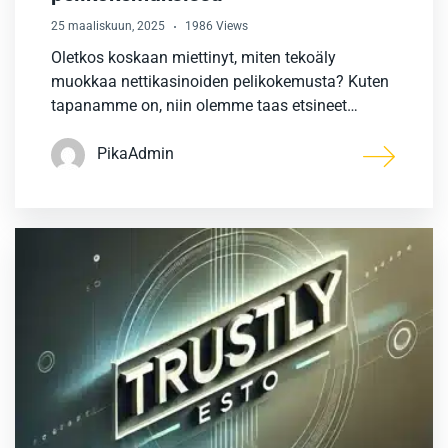
25 maaliskuun, 2025
1986 Views
Oletkos koskaan miettinyt, miten tekoäly
muokkaa nettikasinoiden pelikokemusta? Kuten
tapanamme on, niin olemme taas etsineet…
PikaAdmin