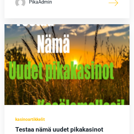
PikaAdmin
kasinoartikkelit
Testaa nämä uudet pikakasinot