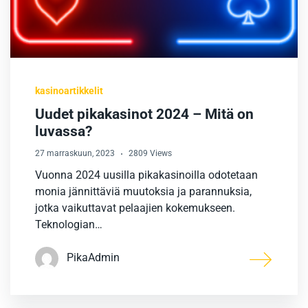
kasinoartikkelit
Uudet pikakasinot 2024 – Mitä on
luvassa?
27 marraskuun, 2023
2809 Views
Vuonna 2024 uusilla pikakasinoilla odotetaan
monia jännittäviä muutoksia ja parannuksia,
jotka vaikuttavat pelaajien kokemukseen.
Teknologian…
PikaAdmin