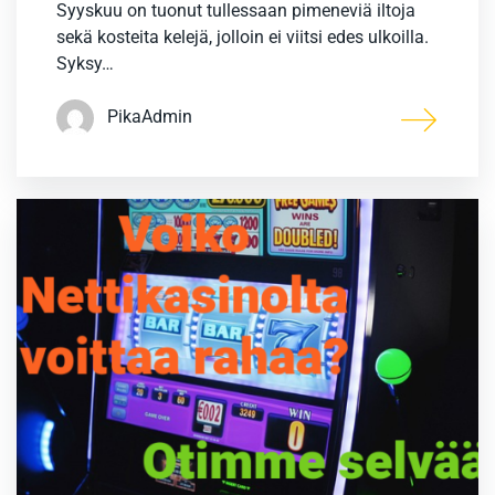
Syyskuu on tuonut tullessaan pimeneviä iltoja
sekä kosteita kelejä, jolloin ei viitsi edes ulkoilla.
Syksy…
PikaAdmin