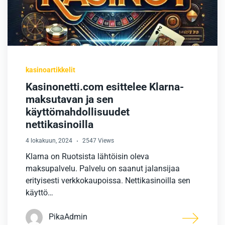
kasinoartikkelit
Kasinonetti.com esittelee Klarna-
maksutavan ja sen
käyttömahdollisuudet
nettikasinoilla
4 lokakuun, 2024
2547 Views
Klarna on Ruotsista lähtöisin oleva
maksupalvelu. Palvelu on saanut jalansijaa
erityisesti verkkokaupoissa. Nettikasinoilla sen
käyttö…
PikaAdmin