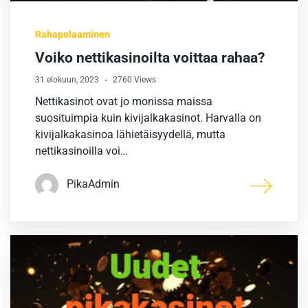
Rahapelaaminen
Voiko nettikasinoilta voittaa rahaa?
31 elokuun, 2023
2760 Views
Nettikasinot ovat jo monissa maissa
suosituimpia kuin kivijalkakasinot. Harvalla on
kivijalkakasinoa lähietäisyydellä, mutta
nettikasinoilla voi…
PikaAdmin