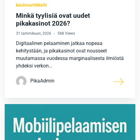
kasinoartikkelit
1€ – 10€ pikakasinot
Minkä tyylisiä ovat uudet
pikakasinot 2026?
Kasinot ilman rekisteröitymistä
31 tammikuun, 2026
588 Views
Suosituimmat pikakasinot
Digitaalinen pelaaminen jatkaa nopeaa
kehitystään, ja pikakasinot ovat nousseet
muutamassa vuodessa marginaalisesta ilmiöstä
Kaikki pikakasinot
yhdeksi verkon…
PikaAdmin